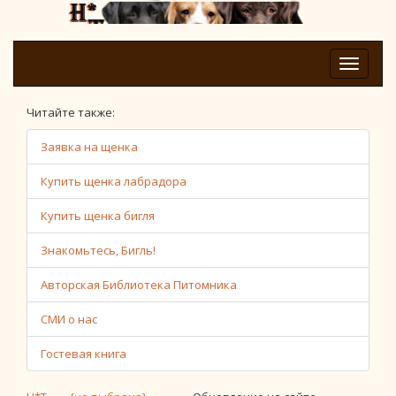
Читайте также:
Заявка на щенка
Купить щенка лабрадора
Купить щенка бигля
Знакомьтесь, Бигль!
Авторская Библиотека Питомника
СМИ о нас
Гостевая книга